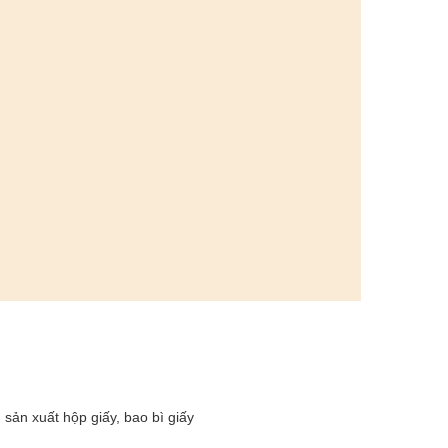
sản xuất hộp giấy, bao bì giấy