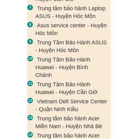
Trung tâm bảo hành Laptop
ASUS - Huyện Hóc Môn
Asus service center - Huyện
Hóc Môn
Trung Tâm Bảo Hành ASUS
- Huyện Hóc Môn
Trung Tâm Bảo Hành
Huawei - Huyện Bình
Chánh
Trung Tâm Bảo Hành
Huawei - Huyện Cần Giờ
Vietnam Dell Service Center
- Quận Ninh Kiều
Trung tâm bảo hành Acer
Miền Nam - Huyện Nhà Bè
Trung tâm bảo hành Acer