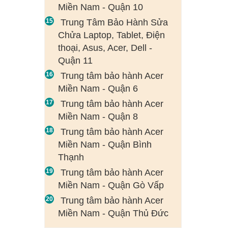
Miền Nam - Quận 10
Trung Tâm Bảo Hành Sửa
Chửa Laptop, Tablet, Điện
thoại, Asus, Acer, Dell -
Quận 11
Trung tâm bảo hành Acer
Miền Nam - Quận 6
Trung tâm bảo hành Acer
Miền Nam - Quận 8
Trung tâm bảo hành Acer
Miền Nam - Quận Bình
Thạnh
Trung tâm bảo hành Acer
Miền Nam - Quận Gò Vấp
Trung tâm bảo hành Acer
Miền Nam - Quận Thủ Đức