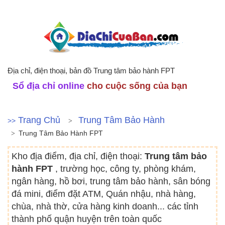
Địa chỉ, điện thoại, bản đồ Trung tâm bảo hành FPT
Sổ địa chỉ online
cho cuộc sống của bạn
Trang Chủ
Trung Tâm Bảo Hành
>>
Trung Tâm Bảo Hành FPT
Kho địa điểm, địa chỉ, điện thoại:
Trung tâm bảo
hành FPT
, trường học, công ty, phòng khám,
ngân hàng, hồ bơi, trung tâm bảo hành, sân bóng
đá mini, điểm đặt ATM, Quán nhậu, nhà hàng,
chùa, nhà thờ, cửa hàng kinh doanh... các tỉnh
thành phố quận huyện trên toàn quốc