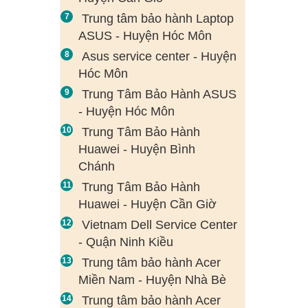
Trung tâm bảo hành Laptop
ASUS - Huyện Hóc Môn
Asus service center - Huyện
Hóc Môn
Trung Tâm Bảo Hành ASUS
- Huyện Hóc Môn
Trung Tâm Bảo Hành
Huawei - Huyện Bình
Chánh
Trung Tâm Bảo Hành
Huawei - Huyện Cần Giờ
Vietnam Dell Service Center
- Quận Ninh Kiều
Trung tâm bảo hành Acer
Miền Nam - Huyện Nhà Bè
Trung tâm bảo hành Acer