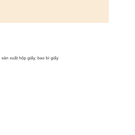
sản xuất hộp giấy, bao bì giấy