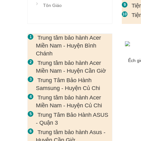
Tiệ
Tôn Giáo
Tiệ
Trung tâm bảo hành Acer
Miền Nam - Huyện Bình
Chánh
Ếch g
Trung tâm bảo hành Acer
Miền Nam - Huyện Cần Giờ
Trung Tâm Bảo Hành
Samsung - Huyện Củ Chi
Trung tâm bảo hành Acer
Miền Nam - Huyện Củ Chi
Trung Tâm Bảo Hành ASUS
- Quận 3
Trung tâm bảo hành Asus -
Huyện Cần Giờ