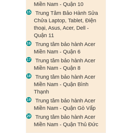
Miền Nam - Quận 10
Trung Tâm Bảo Hành Sửa
Chửa Laptop, Tablet, Điện
thoại, Asus, Acer, Dell -
Quận 11
Trung tâm bảo hành Acer
Miền Nam - Quận 6
Trung tâm bảo hành Acer
Miền Nam - Quận 8
Trung tâm bảo hành Acer
Miền Nam - Quận Bình
Thạnh
Trung tâm bảo hành Acer
Miền Nam - Quận Gò Vấp
Trung tâm bảo hành Acer
Miền Nam - Quận Thủ Đức