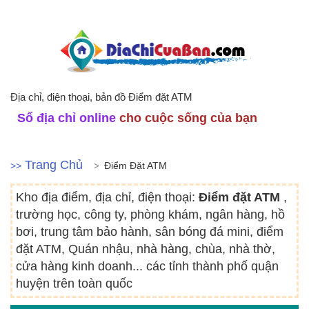
Địa chỉ, điện thoại, bản đồ Điểm đặt ATM
Sổ địa chỉ online
cho cuộc sống của bạn
Trang Chủ
>>
Điểm Đặt ATM
Kho địa điểm, địa chỉ, điện thoại:
Điểm đặt ATM
,
trường học, công ty, phòng khám, ngân hàng, hồ
bơi, trung tâm bảo hành, sân bóng đá mini, điểm
đặt ATM, Quán nhậu, nhà hàng, chùa, nhà thờ,
cửa hàng kinh doanh... các tỉnh thành phố quận
huyện trên toàn quốc