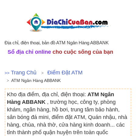
Địa chỉ, điện thoại, bản đồ ATM Ngân Hàng ABBANK
Sổ địa chỉ online
cho cuộc sống của bạn
Trang Chủ
Điểm Đặt ATM
>>
ATM Ngân Hàng ABBANK
Kho địa điểm, địa chỉ, điện thoại:
ATM Ngân
Hàng ABBANK
, trường học, công ty, phòng
khám, ngân hàng, hồ bơi, trung tâm bảo hành,
sân bóng đá mini, điểm đặt ATM, Quán nhậu, nhà
hàng, chùa, nhà thờ, cửa hàng kinh doanh... các
tỉnh thành phố quận huyện trên toàn quốc