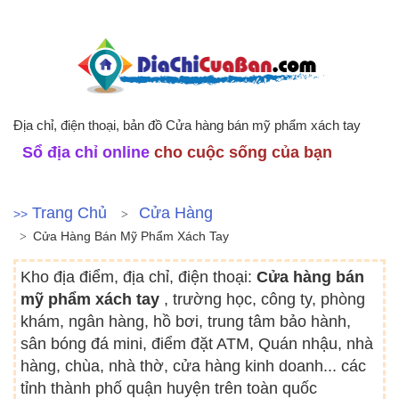
Địa chỉ, điện thoại, bản đồ Cửa hàng bán mỹ phẩm xách tay
Sổ địa chỉ online
cho cuộc sống của bạn
Trang Chủ
Cửa Hàng
>>
Cửa Hàng Bán Mỹ Phẩm Xách Tay
Kho địa điểm, địa chỉ, điện thoại:
Cửa hàng bán
mỹ phẩm xách tay
, trường học, công ty, phòng
khám, ngân hàng, hồ bơi, trung tâm bảo hành,
sân bóng đá mini, điểm đặt ATM, Quán nhậu, nhà
hàng, chùa, nhà thờ, cửa hàng kinh doanh... các
tỉnh thành phố quận huyện trên toàn quốc