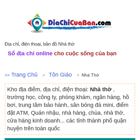
Địa chỉ, điện thoại, bản đồ Nhà thờ
Sổ địa chỉ online
cho cuộc sống của bạn
Trang Chủ
Tôn Giáo
>>
Nhà Thờ
Kho địa điểm, địa chỉ, điện thoại:
Nhà thờ
,
trường học, công ty, phòng khám, ngân hàng, hồ
bơi, trung tâm bảo hành, sân bóng đá mini, điểm
đặt ATM, Quán nhậu, nhà hàng, chùa, nhà thờ,
cửa hàng kinh doanh... các tỉnh thành phố quận
huyện trên toàn quốc