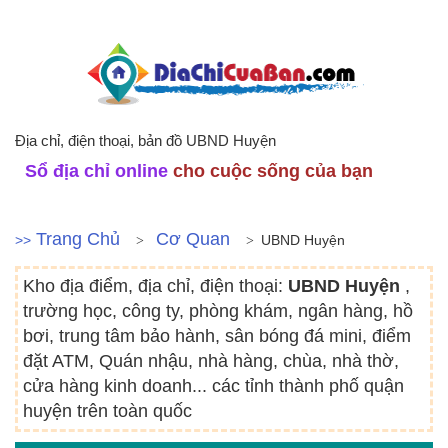
Địa chỉ, điện thoại, bản đồ UBND Huyện
Sổ địa chỉ online
cho cuộc sống của bạn
Trang Chủ
Cơ Quan
>>
UBND Huyện
Kho địa điểm, địa chỉ, điện thoại:
UBND Huyện
,
trường học, công ty, phòng khám, ngân hàng, hồ
bơi, trung tâm bảo hành, sân bóng đá mini, điểm
đặt ATM, Quán nhậu, nhà hàng, chùa, nhà thờ,
cửa hàng kinh doanh... các tỉnh thành phố quận
huyện trên toàn quốc