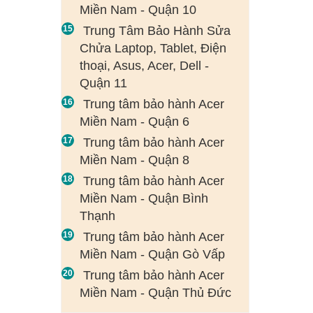
Miền Nam - Quận 10
Trung Tâm Bảo Hành Sửa
Chửa Laptop, Tablet, Điện
thoại, Asus, Acer, Dell -
Quận 11
Trung tâm bảo hành Acer
Miền Nam - Quận 6
Trung tâm bảo hành Acer
Miền Nam - Quận 8
Trung tâm bảo hành Acer
Miền Nam - Quận Bình
Thạnh
Trung tâm bảo hành Acer
Miền Nam - Quận Gò Vấp
Trung tâm bảo hành Acer
Miền Nam - Quận Thủ Đức