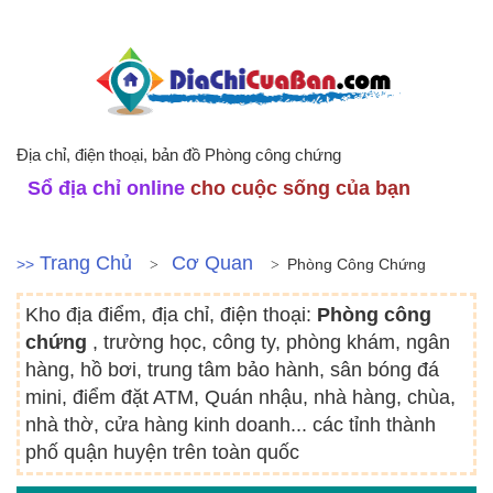
Địa chỉ, điện thoại, bản đồ Phòng công chứng
Sổ địa chỉ online
cho cuộc sống của bạn
Trang Chủ
Cơ Quan
>>
Phòng Công Chứng
Kho địa điểm, địa chỉ, điện thoại:
Phòng công
chứng
, trường học, công ty, phòng khám, ngân
hàng, hồ bơi, trung tâm bảo hành, sân bóng đá
mini, điểm đặt ATM, Quán nhậu, nhà hàng, chùa,
nhà thờ, cửa hàng kinh doanh... các tỉnh thành
phố quận huyện trên toàn quốc