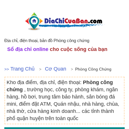
Địa chỉ, điện thoại, bản đồ Phòng công chứng
Sổ địa chỉ online
cho cuộc sống của bạn
Trang Chủ
Cơ Quan
>>
Phòng Công Chứng
Kho địa điểm, địa chỉ, điện thoại:
Phòng công
chứng
, trường học, công ty, phòng khám, ngân
hàng, hồ bơi, trung tâm bảo hành, sân bóng đá
mini, điểm đặt ATM, Quán nhậu, nhà hàng, chùa,
nhà thờ, cửa hàng kinh doanh... các tỉnh thành
phố quận huyện trên toàn quốc