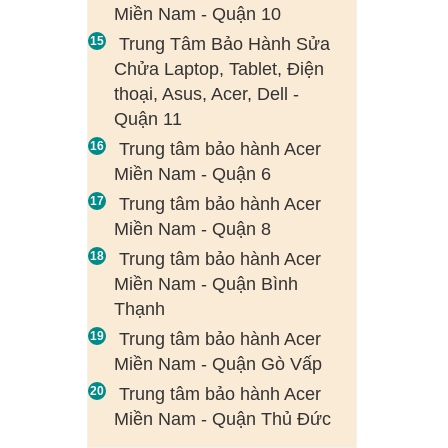
Miền Nam - Quận 10
Trung Tâm Bảo Hành Sửa
Chửa Laptop, Tablet, Điện
thoại, Asus, Acer, Dell -
Quận 11
Trung tâm bảo hành Acer
Miền Nam - Quận 6
Trung tâm bảo hành Acer
Miền Nam - Quận 8
Trung tâm bảo hành Acer
Miền Nam - Quận Bình
Thạnh
Trung tâm bảo hành Acer
Miền Nam - Quận Gò Vấp
Trung tâm bảo hành Acer
Miền Nam - Quận Thủ Đức