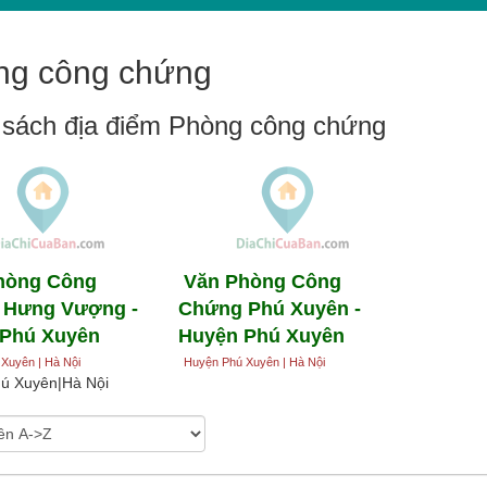
ng công chứng
sách địa điểm Phòng công chứng
hòng Công
Văn Phòng Công
 Hưng Vượng -
Chứng Phú Xuyên -
 Phú Xuyên
Huyện Phú Xuyên
Xuyên | Hà Nội
Huyện Phú Xuyên | Hà Nội
ú Xuyên|Hà Nội
heo:
: