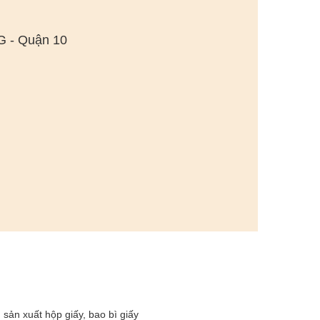
- Quận 10
sản xuất hộp giấy, bao bì giấy