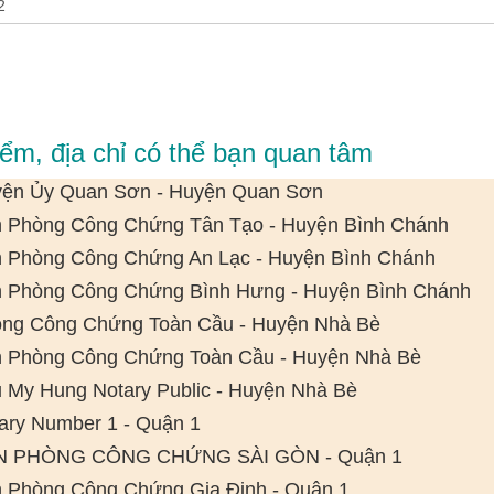
iểm, địa chỉ có thể bạn quan tâm
ện Ủy Quan Sơn - Huyện Quan Sơn
 Phòng Công Chứng Tân Tạo - Huyện Bình Chánh
 Phòng Công Chứng An Lạc - Huyện Bình Chánh
 Phòng Công Chứng Bình Hưng - Huyện Bình Chánh
ng Công Chứng Toàn Cầu - Huyện Nhà Bè
 Phòng Công Chứng Toàn Cầu - Huyện Nhà Bè
 My Hung Notary Public - Huyện Nhà Bè
ary Number 1 - Quận 1
N PHÒNG CÔNG CHỨNG SÀI GÒN - Quận 1
 Phòng Công Chứng Gia Định - Quận 1