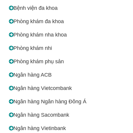
Bệnh viện đa khoa
Phòng khám đa khoa
Phòng khám nha khoa
Phòng khám nhi
Phòng khám phụ sản
Ngân hàng ACB
Ngân hàng Vietcombank
Ngân hàng Ngân hàng Đông Á
Ngân hàng Sacombank
Ngân hàng Vietinbank