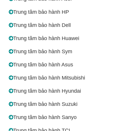
Trung tâm bảo hành HP
Trung tâm bảo hành Dell
Trung tâm bảo hành Huawei
Trung tâm bảo hành Sym
Trung tâm bảo hành Asus
Trung tâm bảo hành Mitsubishi
Trung tâm bảo hành Hyundai
Trung tâm bảo hành Suzuki
Trung tâm bảo hành Sanyo
Trung tâm bảo hành TCL