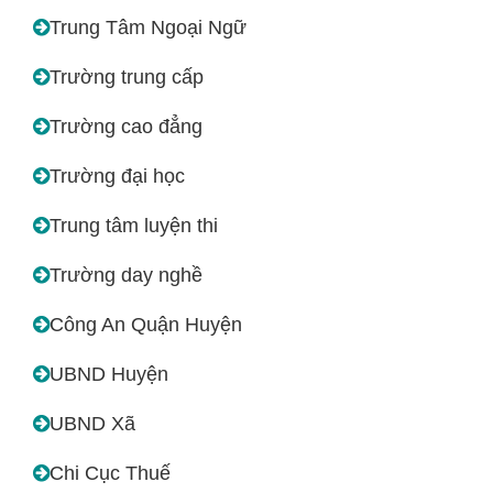
Trung Tâm Ngoại Ngữ
Trường trung cấp
Trường cao đẳng
Trường đại học
Trung tâm luyện thi
Trường day nghề
Công An Quận Huyện
UBND Huyện
UBND Xã
Chi Cục Thuế