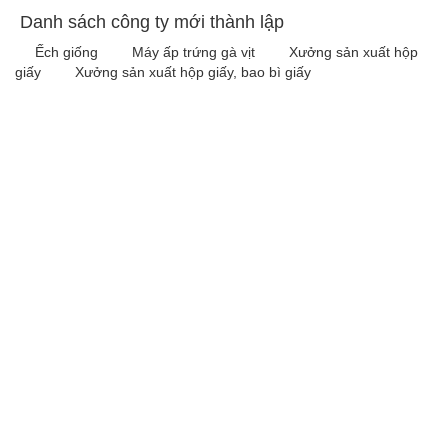
Danh sách công ty mới thành lập
Ếch giống
Máy ấp trứng gà vịt
Xưởng sản xuất hộp
giấy
Xưởng sản xuất hộp giấy, bao bì giấy