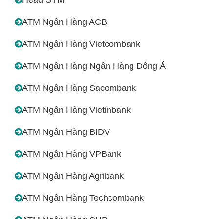
ATM Ngân Hàng ACB
ATM Ngân Hàng Vietcombank
ATM Ngân Hàng Ngân Hàng Đông Á
ATM Ngân Hàng Sacombank
ATM Ngân Hàng Vietinbank
ATM Ngân Hàng BIDV
ATM Ngân Hàng VPBank
ATM Ngân Hàng Agribank
ATM Ngân Hàng Techcombank