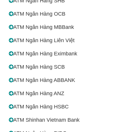
ATM Ngân Hàng SHB
ATM Ngân Hàng OCB
ATM Ngân Hàng MBBank
ATM Ngân Hàng Liên Việt
ATM Ngân Hàng Eximbank
ATM Ngân Hàng SCB
ATM Ngân Hàng ABBANK
ATM Ngân Hàng ANZ
ATM Ngân Hàng HSBC
ATM Shinhan Vietnam Bank