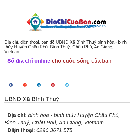
Địa chỉ, điện thoại, bản đồ UBND Xã Bình Thuỷ bình hòa - bình
thủy Huyện Châu Phú, Bình Thuỷ, Châu Phú, An Giang,
Vietnam
Sổ địa chỉ online
cho cuộc sống của bạn
UBND Xã Bình Thuỷ
Địa chỉ
:
bình hòa - bình thủy Huyện Châu Phú,
Bình Thuỷ, Châu Phú, An Giang, Vietnam
Điện thoại
:
0296 3671 575