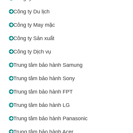
Công ty Du lịch
Công ty May mặc
Công ty Sản xuất
Công ty Dịch vụ
Trung tâm bảo hành Samung
Trung tâm bảo hành Sony
Trung tâm bảo hành FPT
Trung tâm bảo hành LG
Trung tâm bảo hành Panasonic
Trung tâm bảo hành Acer