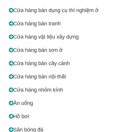
Cửa hàng bán dụng cụ thí nghiệm ở
Cửa hàng bán tranh
Cửa hàng vật liệu xây dựng
Cửa hàng bán sơn ở
Cửa hàng bán cây cảnh
Cửa hàng bán nội thất
Cửa hàng nhôm kính
Ăn uống
Hồ bơi
Sân bóng đá