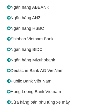
Ngân hàng ABBANK
Ngân hàng ANZ
Ngân hàng HSBC
Shinhan Vietnam Bank
Ngân hàng BIDC
Ngân hàng Mizuhobank
Deutsche Bank AG VietNam
Public Bank Việt Nam
Hong Leong Bank Vietnam
Cửa hàng bán phụ tùng xe máy