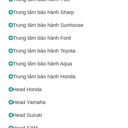
Trung tâm bảo hành Sharp
Trung tâm bảo hành Sunhouse
Trung tâm bảo hành Ford
Trung tâm bảo hành Toyota
Trung tâm bảo hành Aqua
Trung tâm bảo hành Honda
Head Honda
Head Yamaha
Head Suzuki
Head SYM