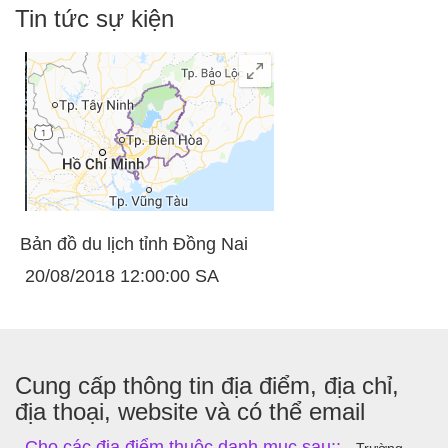
Tin tức sự kiện
Bản đồ du lịch tỉnh Đồng Nai
20/08/2018 12:00:00 SA
Cung cấp thông tin địa điểm, địa chỉ,
địa thoại, website và có thể email
Cho các địa điểm thuộc danh mục sau::
Trường