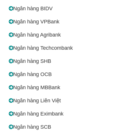
Ngân hàng BIDV
Ngân hàng VPBank
Ngân hàng Agribank
Ngân hàng Techcombank
Ngân hàng SHB
Ngân hàng OCB
Ngân hàng MBBank
Ngân hàng Liên Việt
Ngân hàng Eximbank
Ngân hàng SCB