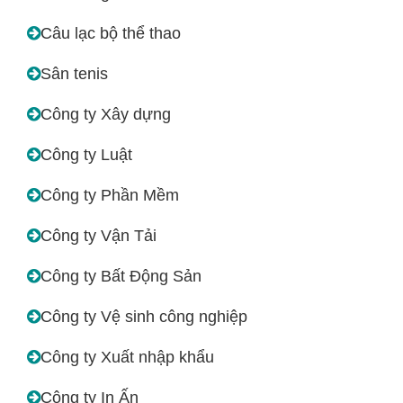
Câu lạc bộ thể thao
Sân tenis
Công ty Xây dựng
Công ty Luật
Công ty Phần Mềm
Công ty Vận Tải
Công ty Bất Động Sản
Công ty Vệ sinh công nghiệp
Công ty Xuất nhập khẩu
Công ty In Ấn