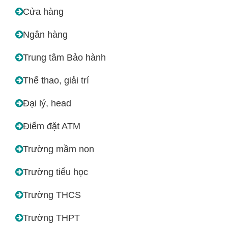
Cửa hàng
Ngân hàng
Trung tâm Bảo hành
Thể thao, giải trí
Đại lý, head
Điểm đặt ATM
Trường mầm non
Trường tiểu học
Trường THCS
Trường THPT