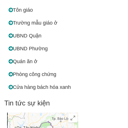
Tôn giáo
Trường mẫu giáo ở
UBND Quận
UBND Phường
Quán ăn ở
Phòng công chứng
Cửa hàng bách hóa xanh
Tin tức sự kiện