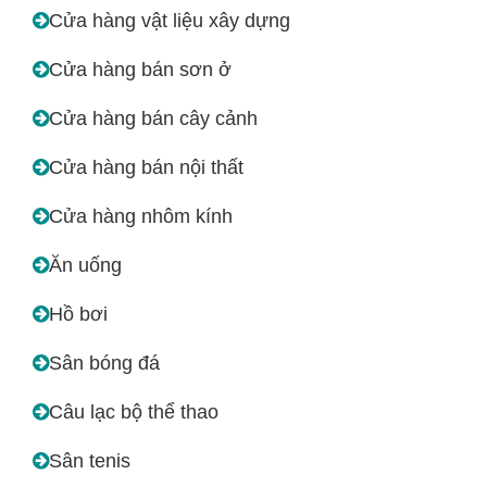
Cửa hàng vật liệu xây dựng
Cửa hàng bán sơn ở
Cửa hàng bán cây cảnh
Cửa hàng bán nội thất
Cửa hàng nhôm kính
Ăn uống
Hồ bơi
Sân bóng đá
Câu lạc bộ thể thao
Sân tenis