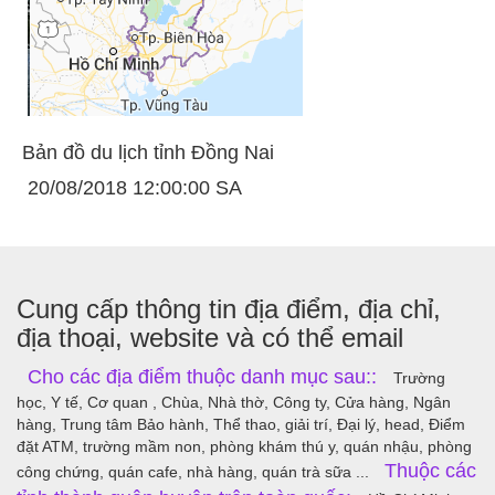
Bản đồ du lịch tỉnh Đồng Nai
20/08/2018 12:00:00 SA
Cung cấp thông tin địa điểm, địa chỉ,
địa thoại, website và có thể email
Cho các địa điểm thuộc danh mục sau::
Trường
học, Y tế, Cơ quan , Chùa, Nhà thờ, Công ty, Cửa hàng, Ngân
hàng, Trung tâm Bảo hành, Thể thao, giải trí, Đại lý, head, Điểm
đặt ATM, trường mầm non, phòng khám thú y, quán nhậu, phòng
Thuộc các
công chứng, quán cafe, nhà hàng, quán trà sữa ...