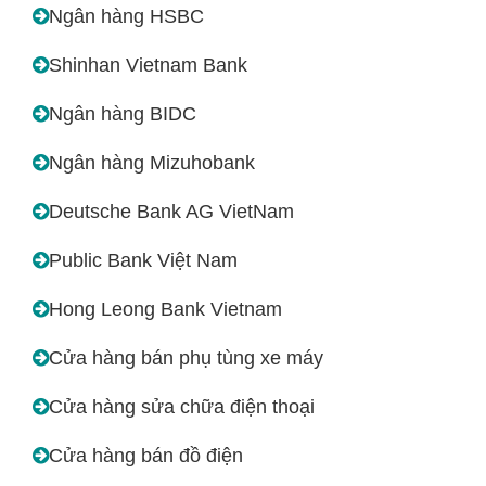
Ngân hàng HSBC
Shinhan Vietnam Bank
Ngân hàng BIDC
Ngân hàng Mizuhobank
Deutsche Bank AG VietNam
Public Bank Việt Nam
Hong Leong Bank Vietnam
Cửa hàng bán phụ tùng xe máy
Cửa hàng sửa chữa điện thoại
Cửa hàng bán đồ điện