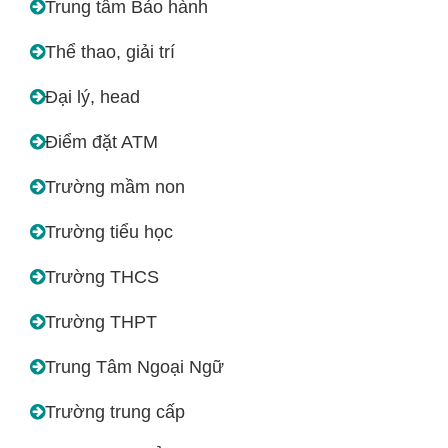
Trung tâm Bảo hành
Thể thao, giải trí
Đại lý, head
Điểm đặt ATM
Trường mầm non
Trường tiểu học
Trường THCS
Trường THPT
Trung Tâm Ngoại Ngữ
Trường trung cấp