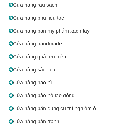
Cửa hàng rau sạch
Cửa hàng phụ liệu tóc
Cửa hàng bán mỹ phẩm xách tay
Cửa hàng handmade
Cửa hàng quà lưu niệm
Cửa hàng sách cũ
Cửa hàng bao bì
Cửa hàng bảo hộ lao động
Cửa hàng bán dụng cụ thí nghiệm ở
Cửa hàng bán tranh