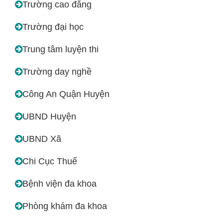
Trường cao đẳng
Trường đại học
Trung tâm luyện thi
Trường day nghề
Công An Quận Huyện
UBND Huyện
UBND Xã
Chi Cục Thuế
Bệnh viện đa khoa
Phòng khám đa khoa