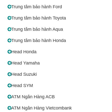
Trung tâm bảo hành Ford
Trung tâm bảo hành Toyota
Trung tâm bảo hành Aqua
Trung tâm bảo hành Honda
Head Honda
Head Yamaha
Head Suzuki
Head SYM
ATM Ngân Hàng ACB
ATM Ngân Hàng Vietcombank