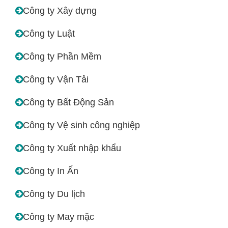
Công ty Xây dựng
Công ty Luật
Công ty Phần Mềm
Công ty Vận Tải
Công ty Bất Động Sản
Công ty Vệ sinh công nghiệp
Công ty Xuất nhập khẩu
Công ty In Ấn
Công ty Du lịch
Công ty May mặc