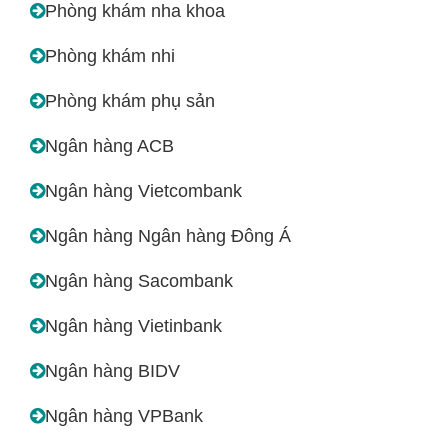
Phòng khám nha khoa
Phòng khám nhi
Phòng khám phụ sản
Ngân hàng ACB
Ngân hàng Vietcombank
Ngân hàng Ngân hàng Đông Á
Ngân hàng Sacombank
Ngân hàng Vietinbank
Ngân hàng BIDV
Ngân hàng VPBank