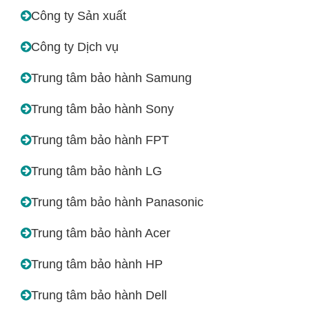
Công ty Sản xuất
Công ty Dịch vụ
Trung tâm bảo hành Samung
Trung tâm bảo hành Sony
Trung tâm bảo hành FPT
Trung tâm bảo hành LG
Trung tâm bảo hành Panasonic
Trung tâm bảo hành Acer
Trung tâm bảo hành HP
Trung tâm bảo hành Dell