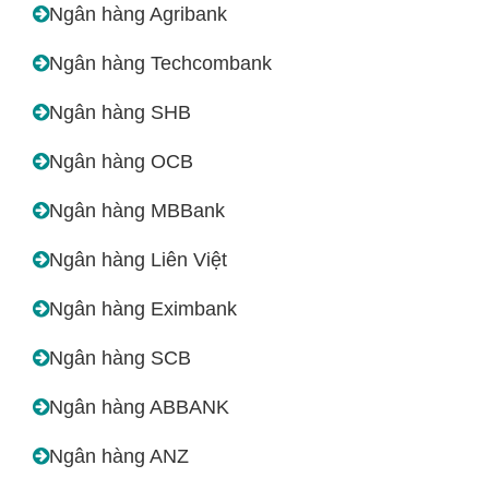
Ngân hàng Agribank
Ngân hàng Techcombank
Ngân hàng SHB
Ngân hàng OCB
Ngân hàng MBBank
Ngân hàng Liên Việt
Ngân hàng Eximbank
Ngân hàng SCB
Ngân hàng ABBANK
Ngân hàng ANZ