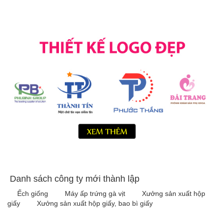
Danh sách công ty mới thành lập
Ếch giống
Máy ấp trứng gà vịt
Xưởng sản xuất hộp
giấy
Xưởng sản xuất hộp giấy, bao bì giấy