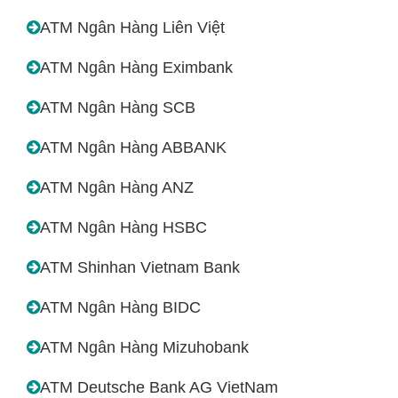
ATM Ngân Hàng Liên Việt
ATM Ngân Hàng Eximbank
ATM Ngân Hàng SCB
ATM Ngân Hàng ABBANK
ATM Ngân Hàng ANZ
ATM Ngân Hàng HSBC
ATM Shinhan Vietnam Bank
ATM Ngân Hàng BIDC
ATM Ngân Hàng Mizuhobank
ATM Deutsche Bank AG VietNam