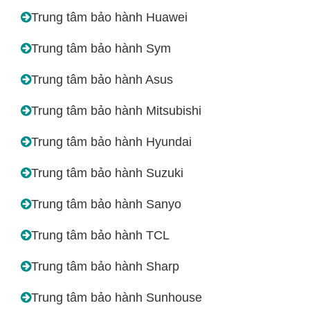
Trung tâm bảo hành Huawei
Trung tâm bảo hành Sym
Trung tâm bảo hành Asus
Trung tâm bảo hành Mitsubishi
Trung tâm bảo hành Hyundai
Trung tâm bảo hành Suzuki
Trung tâm bảo hành Sanyo
Trung tâm bảo hành TCL
Trung tâm bảo hành Sharp
Trung tâm bảo hành Sunhouse