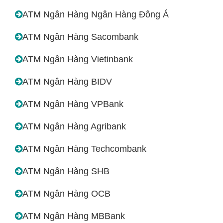
ATM Ngân Hàng Ngân Hàng Đông Á
ATM Ngân Hàng Sacombank
ATM Ngân Hàng Vietinbank
ATM Ngân Hàng BIDV
ATM Ngân Hàng VPBank
ATM Ngân Hàng Agribank
ATM Ngân Hàng Techcombank
ATM Ngân Hàng SHB
ATM Ngân Hàng OCB
ATM Ngân Hàng MBBank